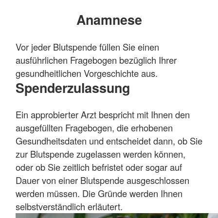
Anamnese
Vor jeder Blutspende füllen Sie einen
ausführlichen Fragebogen bezüglich Ihrer
gesundheitlichen Vorgeschichte aus.
Spenderzulassung
Ein approbierter Arzt bespricht mit Ihnen den
ausgefüllten Fragebogen, die erhobenen
Gesundheitsdaten und entscheidet dann, ob Sie
zur Blutspende zugelassen werden können,
oder ob Sie zeitlich befristet oder sogar auf
Dauer von einer Blutspende ausgeschlossen
werden müssen. Die Gründe werden Ihnen
selbstverständlich erläutert.