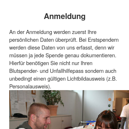
Anmeldung
An der Anmeldung werden zuerst Ihre
persönlichen Daten überprüft. Bei Erstspendern
werden diese Daten von uns erfasst, denn wir
müssen ja jede Spende genau dokumentieren.
Hierfür benötigen Sie nicht nur Ihren
Blutspender- und Unfallhilfepass sondern auch
unbedingt einen gültigen Lichtbildausweis (z.B.
Personalausweis).