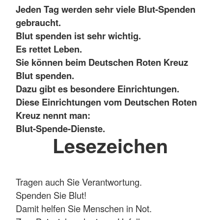
Jeden Tag werden sehr viele Blut-Spenden
gebraucht.
Blut spenden ist sehr wichtig.
Es rettet Leben.
Sie können beim Deutschen Roten Kreuz
Blut spenden.
Dazu gibt es besondere Einrichtungen.
Diese Einrichtungen vom Deutschen Roten
Kreuz nennt man:
Blut-Spende-Dienste.
Lesezeichen
Tragen auch Sie Verantwortung.
Spenden Sie Blut!
Damit helfen Sie Menschen in Not.