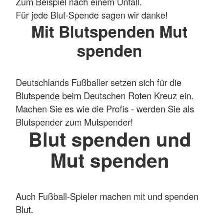
Zum Beispiel nach einem Unfall.
Für jede Blut-Spende sagen wir danke!
Mit Blutspenden Mut
spenden
Deutschlands Fußballer setzen sich für die
Blutspende beim Deutschen Roten Kreuz ein.
Machen Sie es wie die Profis - werden Sie als
Blutspender zum Mutspender!
Blut spenden und
Mut spenden
Auch Fußball-Spieler machen mit und spenden
Blut.