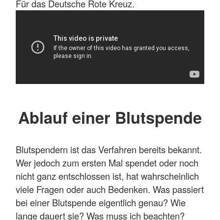
Für das Deutsche Rote Kreuz.
Ablauf einer Blutspende
Blutspendern ist das Verfahren bereits bekannt.
Wer jedoch zum ersten Mal spendet oder noch
nicht ganz entschlossen ist, hat wahrscheinlich
viele Fragen oder auch Bedenken. Was passiert
bei einer Blutspende eigentlich genau? Wie
lange dauert sie? Was muss ich beachten?