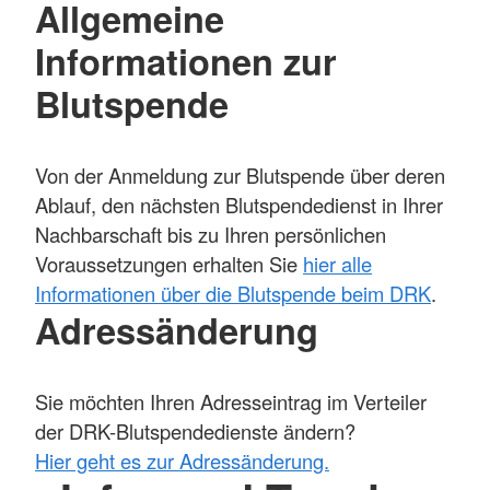
Allgemeine
Informationen zur
Blutspende
Von der Anmeldung zur Blutspende über deren
Ablauf, den nächsten Blutspendedienst in Ihrer
Nachbarschaft bis zu Ihren persönlichen
Voraussetzungen erhalten Sie
hier alle
Informationen über die Blutspende beim DRK
.
Adressänderung
Sie möchten Ihren Adresseintrag im Verteiler
der DRK-Blutspendedienste ändern?
Hier geht es zur Adressänderung.