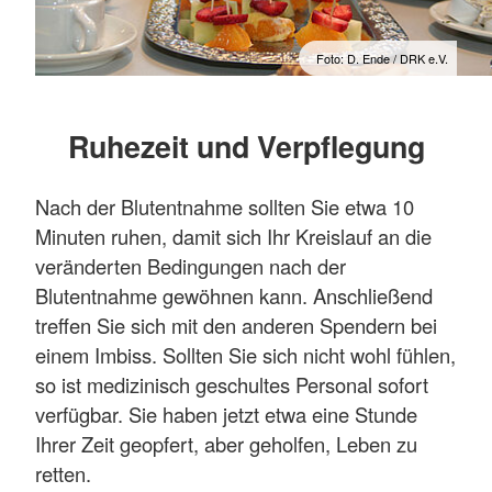
Foto: D. Ende / DRK e.V.
Ruhezeit und Verpflegung
Nach der Blutentnahme sollten Sie etwa 10
Minuten ruhen, damit sich Ihr Kreislauf an die
veränderten Bedingungen nach der
Blutentnahme gewöhnen kann. Anschließend
treffen Sie sich mit den anderen Spendern bei
einem Imbiss. Sollten Sie sich nicht wohl fühlen,
so ist medizinisch geschultes Personal sofort
verfügbar. Sie haben jetzt etwa eine Stunde
Ihrer Zeit geopfert, aber geholfen, Leben zu
retten.