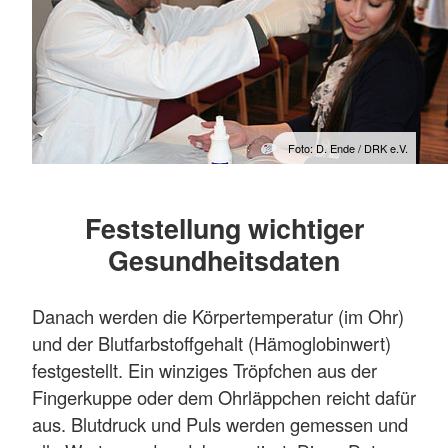
Foto: D. Ende / DRK e.V.
Feststellung wichtiger
Gesundheitsdaten
Danach werden die Körpertemperatur (im Ohr)
und der Blutfarbstoffgehalt (Hämoglobinwert)
festgestellt. Ein winziges Tröpfchen aus der
Fingerkuppe oder dem Ohrläppchen reicht dafür
aus. Blutdruck und Puls werden gemessen und