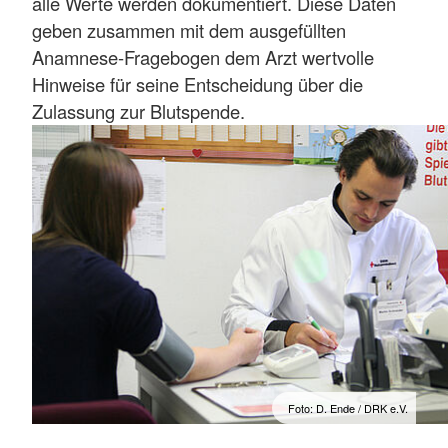
alle Werte werden dokumentiert. Diese Daten
geben zusammen mit dem ausgefüllten
Anamnese-Fragebogen dem Arzt wertvolle
Hinweise für seine Entscheidung über die
Zulassung zur Blutspende.
Foto: D. Ende / DRK e.V.