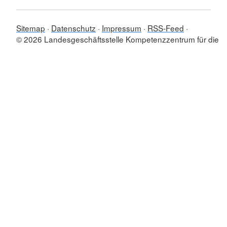
Sitemap
Datenschutz
Impressum
RSS-Feed
© 2026 Landesgeschäftsstelle Kompetenzzentrum für die