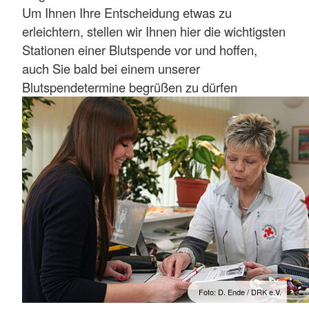
Um Ihnen Ihre Entscheidung etwas zu
erleichtern, stellen wir Ihnen hier die wichtigsten
Stationen einer Blutspende vor und hoffen,
auch Sie bald bei einem unserer
Blutspendetermine begrüßen zu dürfen
Foto: D. Ende / DRK e.V.