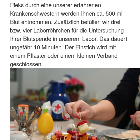
Pieks durch eine unserer erfahrenen
Krankenschwestern werden Ihnen ca. 500 ml
Blut entnommen. Zusätzlich befüllen wir drei
bzw. vier Laborröhrchen für die Untersuchung
Ihrer Blutspende in unserem Labor. Das dauert
ungefähr 10 Minuten. Der Einstich wird mit
einem Pflaster oder einem kleinen Verband
geschlossen.