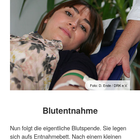
Foto: D. Ende / DRK e.V.
Blutentnahme
Nun folgt die eigentliche Blutspende. Sie legen
sich aufs Entnahmebett. Nach einem kleinen